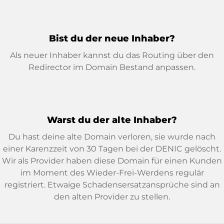
Bist du der neue Inhaber?
Als neuer Inhaber kannst du das Routing über den
Redirector im Domain Bestand anpassen.
Warst du der alte Inhaber?
Du hast deine alte Domain verloren, sie wurde nach
einer Karenzzeit von 30 Tagen bei der DENIC gelöscht.
Wir als Provider haben diese Domain für einen Kunden
im Moment des Wieder-Frei-Werdens regulär
registriert. Etwaige Schadensersatzansprüche sind an
den alten Provider zu stellen.