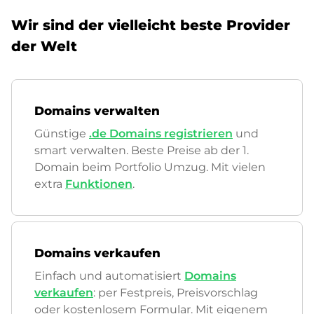
Wir sind der vielleicht beste Provider
der Welt
Domains verwalten
Günstige
.de Domains registrieren
und
smart verwalten. Beste Preise ab der 1.
Domain beim Portfolio Umzug. Mit vielen
extra
Funktionen
.
Domains verkaufen
Einfach und automatisiert
Domains
verkaufen
: per Festpreis, Preisvorschlag
oder kostenlosem Formular. Mit eigenem