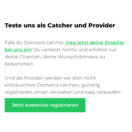
Teste uns als Catcher und Provider
Falls du Domains catchst,
trag jetzt deine Droplist
bei uns ein
! Du verlierst nichts und erhöhst nur
deine Chancen, deine Wunschdomains zu
bekommen.
Und als Provider werden wir dich nicht
enttäuschen: Domains catchen, günstig
registrieren, smart verwalten und easy verkaufen.
Jetzt kostenlos registrieren